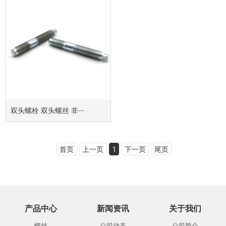
双头螺栓 双头螺丝 非···
首页
上一页
1
下一页
尾页
产品中心
新闻资讯
关于我们
螺丝
公司动态
公司简介