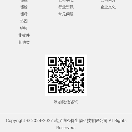
螺栓
行业资讯
企业文化
螺母
常见问题
垫圈
铆钉
非标件
其他类
添加微信咨询
Copyright © 2024-2027 武汉博欧特生物科技有限公司 All Rights
Reserved.