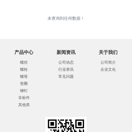
未查询到任何数据！
产品中心
新闻资讯
关于我们
螺丝
公司动态
公司简介
螺栓
行业资讯
企业文化
螺母
常见问题
垫圈
铆钉
非标件
其他类