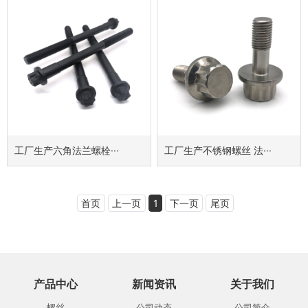
工厂生产六角法兰螺栓···
工厂生产不锈钢螺丝 法···
首页
上一页
1
下一页
尾页
产品中心
新闻资讯
关于我们
螺丝
公司动态
公司简介