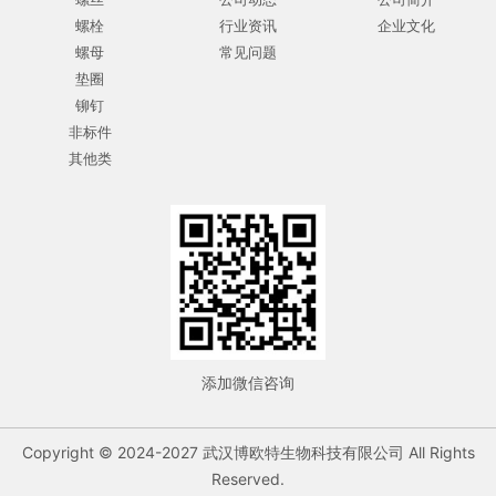
螺栓
行业资讯
企业文化
螺母
常见问题
垫圈
铆钉
非标件
其他类
添加微信咨询
Copyright © 2024-2027 武汉博欧特生物科技有限公司 All Rights
Reserved.