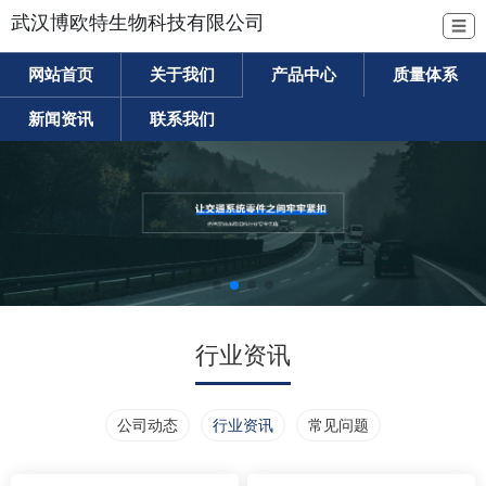
武汉博欧特生物科技有限公司
☰
网站首页
关于我们
产品中心
质量体系
新闻资讯
联系我们
行业资讯
公司动态
行业资讯
常见问题