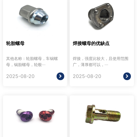
轮胎螺母
焊接螺母的优缺点
其他名称：轮胎螺母，车锅螺
焊接，强度比较大，且使用范围
母，锅胎螺母，轮毂···
广，薄厚都可以，···
2025-08-20
2025-08-20