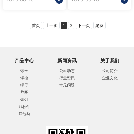
首页
上一页
1
2
下一页
尾页
产品中心
新闻资讯
关于我们
螺丝
公司动态
公司简介
螺栓
行业资讯
企业文化
螺母
常见问题
垫圈
铆钉
非标件
其他类