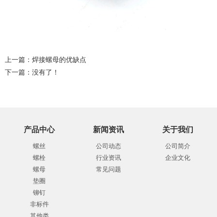
上一篇：
焊接螺母的优缺点
下一篇：没有了！
产品中心
新闻资讯
关于我们
螺丝
公司动态
公司简介
螺栓
行业资讯
企业文化
螺母
常见问题
垫圈
铆钉
非标件
其他类