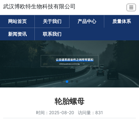
武汉博欧特生物科技有限公司
☰
网站首页
关于我们
产品中心
质量体系
新闻资讯
联系我们
轮胎螺母
时间：2025-08-20 访问量：831