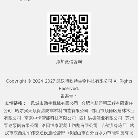
添加微信咨询
Copyright © 2024-2027 武汉博欧特生物科技有限公司 All Rights
Reserved.
备案号：
友情链接：
凤城市劲牛机械有限公司
合肥合新照明工程有限责任
公司
哈尔滨天顺保温防腐材料制造有限公司
佛山市顺德区建林木业
有限公司
南京中卡智能科技有限公司
四川洪德酒业有限公司
苏州
泵达泵阀有限公司
洛阳恒泰混凝土切割有限公司
哈尔滨冷冻厂
武
汉市东西湖军伟交通设施经营部
峨眉山市百分百水力节能科技有限