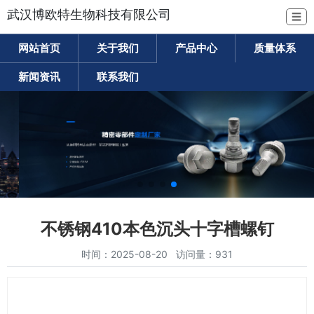
武汉博欧特生物科技有限公司
☰
网站首页
关于我们
产品中心
质量体系
新闻资讯
联系我们
不锈钢410本色沉头十字槽螺钉
时间：2025-08-20 访问量：931