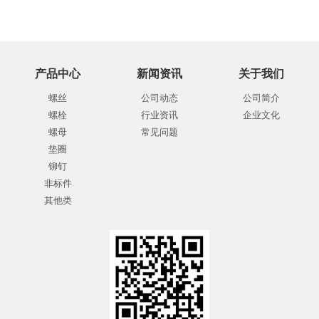
产品中心
新闻资讯
关于我们
螺丝
公司动态
公司简介
螺栓
行业资讯
企业文化
螺母
常见问题
垫圈
铆钉
非标件
其他类